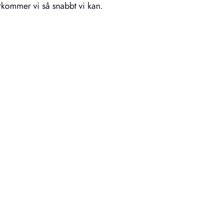
erkommer vi så snabbt vi kan.