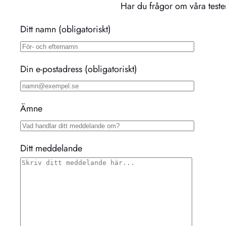
Har du frågor om våra tester
Ditt namn (obligatoriskt)
Din e-postadress (obligatoriskt)
Ämne
Ditt meddelande