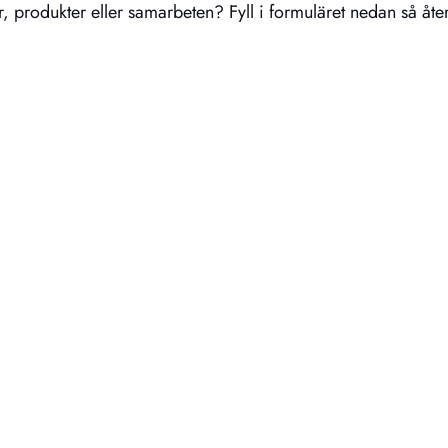
, produkter eller samarbeten? Fyll i formuläret nedan så åt