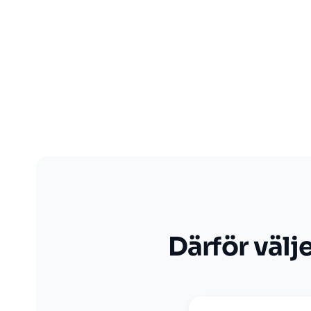
Därför välj